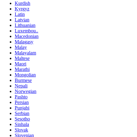
Kurdish
Kyrgyz
Latin
Latvian
Lithuanian
Luxembou..
Macedonian
Malagasy
Malay
Malayalam
Maltese
Maori
Marathi
Mongolian
Burmese
Nepali
Norwegian
Pashto
Persian
Punjabi
Serbian
Sesotho
Sinhala
Slovak
Slovenian