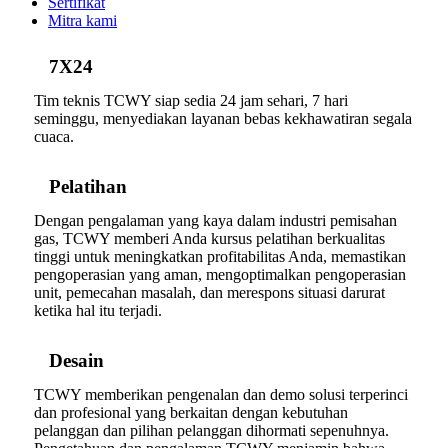
Sertifikat
Mitra kami
7X24
Tim teknis TCWY siap sedia 24 jam sehari, 7 hari
seminggu, menyediakan layanan bebas kekhawatiran segala
cuaca.
Pelatihan
Dengan pengalaman yang kaya dalam industri pemisahan
gas, TCWY memberi Anda kursus pelatihan berkualitas
tinggi untuk meningkatkan profitabilitas Anda, memastikan
pengoperasian yang aman, mengoptimalkan pengoperasian
unit, pemecahan masalah, dan merespons situasi darurat
ketika hal itu terjadi.
Desain
TCWY memberikan pengenalan dan demo solusi terperinci
dan profesional yang berkaitan dengan kebutuhan
pelanggan dan pilihan pelanggan dihormati sepenuhnya.