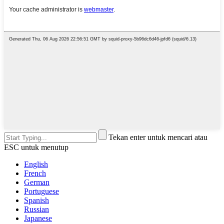
Tekan enter untuk mencari atau
ESC untuk menutup
English
French
German
Portuguese
Spanish
Russian
Japanese