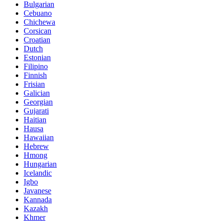
Bulgarian
Cebuano
Chichewa
Corsican
Croatian
Dutch
Estonian
Filipino
Finnish
Frisian
Galician
Georgian
Gujarati
Haitian
Hausa
Hawaiian
Hebrew
Hmong
Hungarian
Icelandic
Igbo
Javanese
Kannada
Kazakh
Khmer