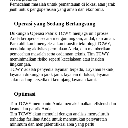
Pemecahan masalah untuk pemantauan di lokasi atau jarak
jauh untuk pengoperasian yang aman dan ekonomis.
Operasi yang Sedang Berlangsung
Dukungan Operasi Pabrik TCWY menjaga unit proses
Anda beroperasi secara menguntungkan, andal, dan aman.
Para ahli kami menyelesaikan transfer teknologi TCWY,
mendukung aktivitas permulaan Anda, dan memberikan
pemecahan masalah serta cadangan teknis. Tim TCWY
meminimalkan risiko seperti kecelakaan atau insiden
lingkungan.
TCWY adalah penyedia layanan terpadu, Layanan teknik,
layanan dukungan jarak jauh, layanan di lokasi, layanan
suku cadang tersedia di keranjang layanan kami.
Optimasi
Tim TCWY membantu Anda memaksimalkan efisiensi dan
keandalan pabrik Anda.
Tim TCWY akan memulai dengan analisis menyeluruh
terhadap fasilitas Anda untuk menentukan persyaratan
minimum dan mengidentifikasi area yang perlu