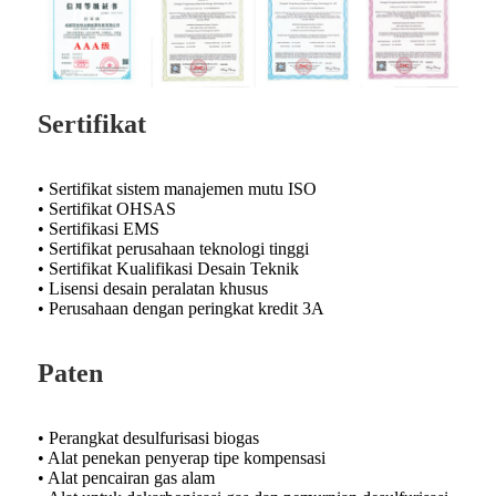
Sertifikat
• Sertifikat sistem manajemen mutu ISO
• Sertifikat OHSAS
• Sertifikasi EMS
• Sertifikat perusahaan teknologi tinggi
• Sertifikat Kualifikasi Desain Teknik
• Lisensi desain peralatan khusus
• Perusahaan dengan peringkat kredit 3A
Paten
• Perangkat desulfurisasi biogas
• Alat penekan penyerap tipe kompensasi
• Alat pencairan gas alam