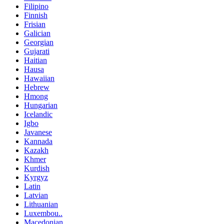
Filipino
Finnish
Frisian
Galician
Georgian
Gujarati
Haitian
Hausa
Hawaiian
Hebrew
Hmong
Hungarian
Icelandic
Igbo
Javanese
Kannada
Kazakh
Khmer
Kurdish
Kyrgyz
Latin
Latvian
Lithuanian
Luxembou..
Macedonian