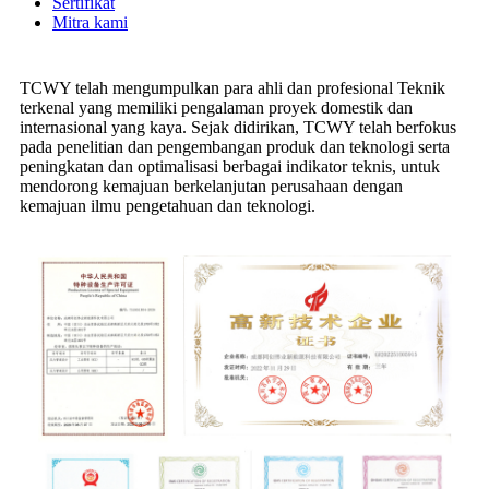
Sertifikat
Mitra kami
TCWY telah mengumpulkan para ahli dan profesional Teknik
terkenal yang memiliki pengalaman proyek domestik dan
internasional yang kaya. Sejak didirikan, TCWY telah berfokus
pada penelitian dan pengembangan produk dan teknologi serta
peningkatan dan optimalisasi berbagai indikator teknis, untuk
mendorong kemajuan berkelanjutan perusahaan dengan
kemajuan ilmu pengetahuan dan teknologi.