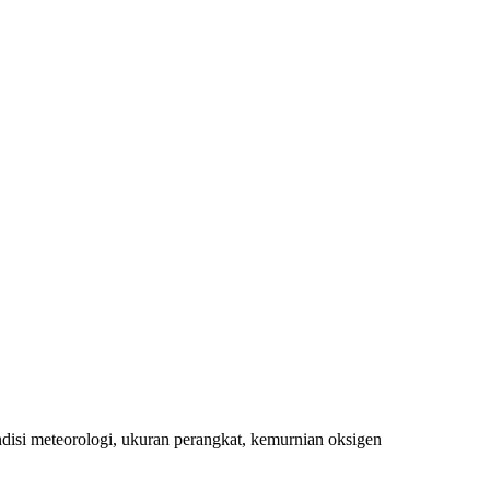
isi meteorologi, ukuran perangkat, kemurnian oksigen