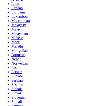
Latin
Latvian
Lithuanian
Luxembou..
Macedonian
Malagasy
Malay
Malayalam
Maltese
Maori
Marathi
Mongolian
Burmese
Nepali
Norwegian
Pashto
Persian
Punjabi
Serbian
Sesotho
Sinhala
Slovak
Slovenian
Somali
Samoan