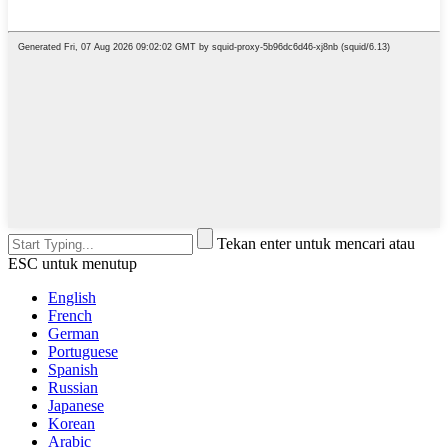
Tekan enter untuk mencari atau
ESC untuk menutup
English
French
German
Portuguese
Spanish
Russian
Japanese
Korean
Arabic