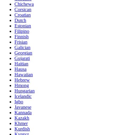
Chichewa
Corsican
Croatian
Dutch
Estonian
Filipino
Finnish
Frisian
Galician
Georgian
Gujarati
Haitian
Hausa
Hawaiian
Hebrew
Hmong
Hungarian
Icelandic
Igbo
Javanese
Kannada
Kazakh
Khmer
Kurdish
Kyrgyz