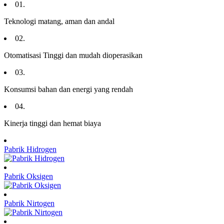
01.
Teknologi matang, aman dan andal
02.
Otomatisasi Tinggi dan mudah dioperasikan
03.
Konsumsi bahan dan energi yang rendah
04.
Kinerja tinggi dan hemat biaya
Pabrik Hidrogen
Pabrik Oksigen
Pabrik Nirtogen