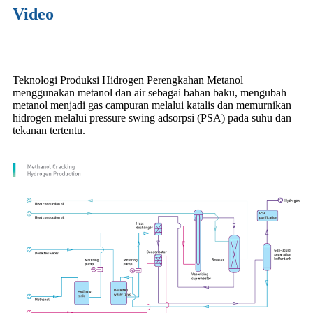
Video
Teknologi Produksi Hidrogen Perengkahan Metanol
menggunakan metanol dan air sebagai bahan baku, mengubah
metanol menjadi gas campuran melalui katalis dan memurnikan
hidrogen melalui pressure swing adsorpsi (PSA) pada suhu dan
tekanan tertentu.